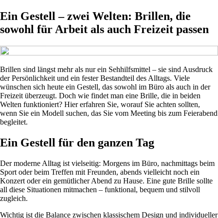
Ein Gestell – zwei Welten: Brillen, die
sowohl für Arbeit als auch Freizeit passen
Brillen sind längst mehr als nur ein Sehhilfsmittel – sie sind Ausdruck
der Persönlichkeit und ein fester Bestandteil des Alltags. Viele
wünschen sich heute ein Gestell, das sowohl im Büro als auch in der
Freizeit überzeugt. Doch wie findet man eine Brille, die in beiden
Welten funktioniert? Hier erfahren Sie, worauf Sie achten sollten,
wenn Sie ein Modell suchen, das Sie vom Meeting bis zum Feierabend
begleitet.
Ein Gestell für den ganzen Tag
Der moderne Alltag ist vielseitig: Morgens im Büro, nachmittags beim
Sport oder beim Treffen mit Freunden, abends vielleicht noch ein
Konzert oder ein gemütlicher Abend zu Hause. Eine gute Brille sollte
all diese Situationen mitmachen – funktional, bequem und stilvoll
zugleich.
Wichtig ist die Balance zwischen klassischem Design und individueller