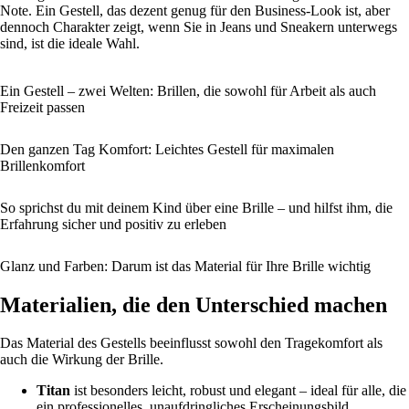
Note. Ein Gestell, das dezent genug für den Business-Look ist, aber
dennoch Charakter zeigt, wenn Sie in Jeans und Sneakern unterwegs
sind, ist die ideale Wahl.
Ein Gestell – zwei Welten: Brillen, die sowohl für Arbeit als auch
Freizeit passen
Den ganzen Tag Komfort: Leichtes Gestell für maximalen
Brillenkomfort
So sprichst du mit deinem Kind über eine Brille – und hilfst ihm, die
Erfahrung sicher und positiv zu erleben
Glanz und Farben: Darum ist das Material für Ihre Brille wichtig
Materialien, die den Unterschied machen
Das Material des Gestells beeinflusst sowohl den Tragekomfort als
auch die Wirkung der Brille.
Titan
ist besonders leicht, robust und elegant – ideal für alle, die
ein professionelles, unaufdringliches Erscheinungsbild