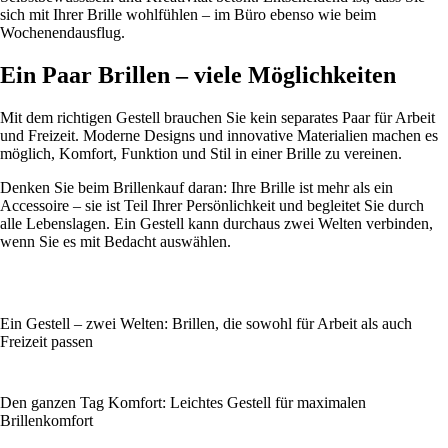
sich mit Ihrer Brille wohlfühlen – im Büro ebenso wie beim
Wochenendausflug.
Ein Paar Brillen – viele Möglichkeiten
Mit dem richtigen Gestell brauchen Sie kein separates Paar für Arbeit
und Freizeit. Moderne Designs und innovative Materialien machen es
möglich, Komfort, Funktion und Stil in einer Brille zu vereinen.
Denken Sie beim Brillenkauf daran: Ihre Brille ist mehr als ein
Accessoire – sie ist Teil Ihrer Persönlichkeit und begleitet Sie durch
alle Lebenslagen. Ein Gestell kann durchaus zwei Welten verbinden,
wenn Sie es mit Bedacht auswählen.
Ein Gestell – zwei Welten: Brillen, die sowohl für Arbeit als auch
Freizeit passen
Den ganzen Tag Komfort: Leichtes Gestell für maximalen
Brillenkomfort