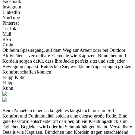
Facebook
Instagram
LinkedIn
YouTube
Pinterest
TikTok
Mail
RSS
7 min
Ob beim Spaziergang, auf dem Weg zur Arbeit oder bei Outdoor-
Aktivitäten – verstellbare Elemente wie Kapuzen, Bündchen und
Kordeln sorgen dafür, dass Ihre Jacke perfekt sitzt und sich jeder
Bewegung anpasst. Entdecken Sie, wie kleine Anpassungen großen
Komfort schaffen können.
Filipp Kuhn
Filipp
Kuhn
Beim Anziehen einer Jacke geht es längst nicht nur um Stil –
Komfort und Funktionalität spielen eine ebenso große Rolle. Eine
gute Passform entscheidet oft darüber, ob ein Kleidungsstück zum
täglichen Begleiter wird oder im Schrank hängen bleibt. Verstellbare
Details wie Kapuzen, Bündchen und Kordeln tragen entscheidend