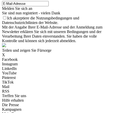
Melden Sie sich an
Sie sind nun registriert - vielen Dank
Ich akzeptiere die Nutzungsbedingungen und
Datenschutzrichtlinien der Website.
Mit der Angabe Ihrer E-Mail-Adresse und der Anmeldung zum
Newsletter erklären Sie sich mit unseren Bedingungen und der
Verarbeitung Ihrer Daten einverstanden. Sie haben die volle
Kontrolle und können sich jederzeit abmelden.
Teilen und zeigen Sie Fürsorge
X
Facebook
Instagram
LinkedIn
YouTube
Pinterest
TikTok
Mail
RSS
Treffen Sie uns
Hilfe erhalten
Die Presse
Kampagnen