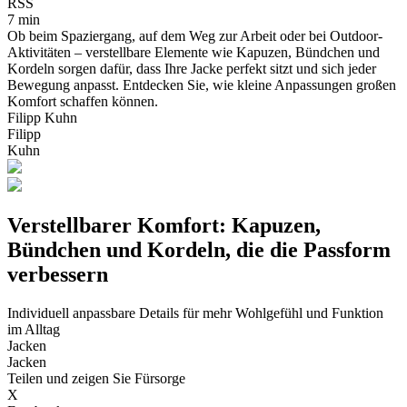
RSS
7 min
Ob beim Spaziergang, auf dem Weg zur Arbeit oder bei Outdoor-
Aktivitäten – verstellbare Elemente wie Kapuzen, Bündchen und
Kordeln sorgen dafür, dass Ihre Jacke perfekt sitzt und sich jeder
Bewegung anpasst. Entdecken Sie, wie kleine Anpassungen großen
Komfort schaffen können.
Filipp Kuhn
Filipp
Kuhn
Verstellbarer Komfort: Kapuzen,
Bündchen und Kordeln, die die Passform
verbessern
Individuell anpassbare Details für mehr Wohlgefühl und Funktion
im Alltag
Jacken
Jacken
Teilen und zeigen Sie Fürsorge
X