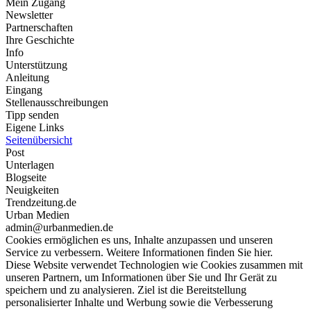
Mein Zugang
Newsletter
Partnerschaften
Ihre Geschichte
Info
Unterstützung
Anleitung
Eingang
Stellenausschreibungen
Tipp senden
Eigene Links
Seitenübersicht
Post
Unterlagen
Blogseite
Neuigkeiten
Trendzeitung.de
Urban Medien
admin@urbanmedien.de
Cookies ermöglichen es uns, Inhalte anzupassen und unseren
Service zu verbessern. Weitere Informationen finden Sie hier.
Diese Website verwendet Technologien wie Cookies zusammen mit
unseren Partnern, um Informationen über Sie und Ihr Gerät zu
speichern und zu analysieren. Ziel ist die Bereitstellung
personalisierter Inhalte und Werbung sowie die Verbesserung